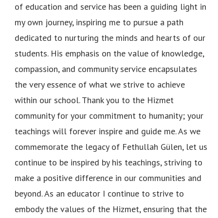
of education and service has been a guiding light in
my own journey, inspiring me to pursue a path
dedicated to nurturing the minds and hearts of our
students. His emphasis on the value of knowledge,
compassion, and community service encapsulates
the very essence of what we strive to achieve
within our school. Thank you to the Hizmet
community for your commitment to humanity; your
teachings will forever inspire and guide me. As we
commemorate the legacy of Fethullah Gülen, let us
continue to be inspired by his teachings, striving to
make a positive difference in our communities and
beyond. As an educator I continue to strive to
embody the values of the Hizmet, ensuring that the