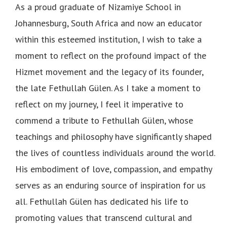
As a proud graduate of Nizamiye School in
Johannesburg, South Africa and now an educator
within this esteemed institution, I wish to take a
moment to reflect on the profound impact of the
Hizmet movement and the legacy of its founder,
the late Fethullah Gülen. As I take a moment to
reflect on my journey, I feel it imperative to
commend a tribute to Fethullah Gülen, whose
teachings and philosophy have significantly shaped
the lives of countless individuals around the world.
His embodiment of love, compassion, and empathy
serves as an enduring source of inspiration for us
all. Fethullah Gülen has dedicated his life to
promoting values that transcend cultural and