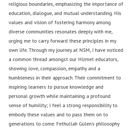
religious boundaries, emphasizing the importance of
education, dialogue, and mutual understanding. His
values and vision of fostering harmony among
diverse communities resonates deeply with me,
urging me to carry forward these principles in my
own life. Through my journey at NSM, I have noticed
a common thread amongst our Hizmet educators,
showing love, compassion, empathy and a
humbleness in their approach. Their commitment to
inspiring learners to pursue knowledge and
personal growth while maintaining a profound
sense of humility; I feel a strong responsibility to
embody these values and to pass them on to
generations to come. Fethullah Gülen’s philosophy