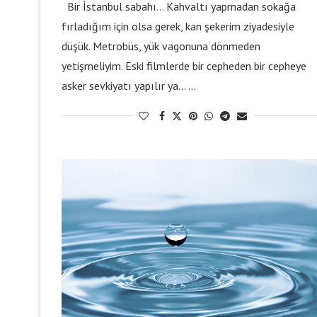
Bir İstanbul sabahı… Kahvaltı yapmadan sokağa
fırladığım için olsa gerek, kan şekerim ziyadesiyle
düşük. Metrobüs, yük vagonuna dönmeden
yetişmeliyim. Eski filmlerde bir cepheden bir cepheye
asker sevkiyatı yapılır ya… …