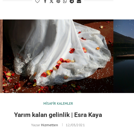
MISAFIR KALEMLER
Yarım kalan gelinlik | Esra Kaya
Yazar
Hizmetten
12/03/2021