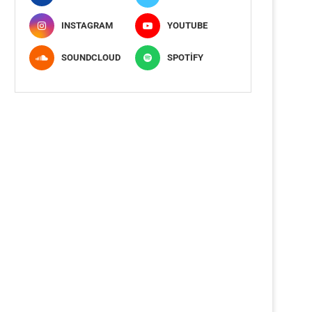
INSTAGRAM
YOUTUBE
SOUNDCLOUD
SPOTIFY