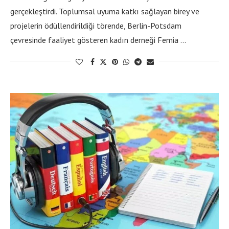
gerçekleştirdi. Toplumsal uyuma katkı sağlayan birey ve
projelerin ödüllendirildiği törende, Berlin-Potsdam
çevresinde faaliyet gösteren kadın derneği Femia …