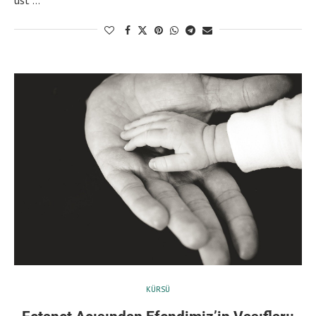
KÜRSÜ