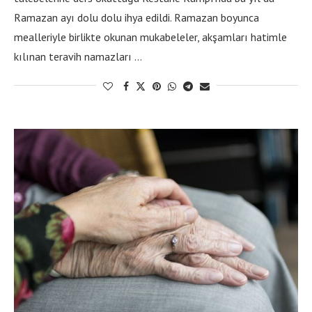
Ramazan ayı dolu dolu ihya edildi. Ramazan boyunca
mealleriyle birlikte okunan mukabeleler, akşamları hatimle
kılınan teravih namazları …