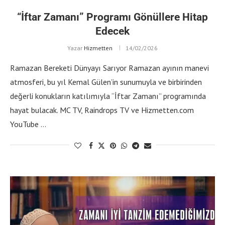
“İftar Zamanı” Programı Gönüllere Hitap
Edecek
Yazar
Hizmetten
14/02/2026
Ramazan Bereketi Dünyayı Sarıyor Ramazan ayının manevi
atmosferi, bu yıl Kemal Gülen’in sunumuyla ve birbirinden
değerli konukların katılımıyla “İftar Zamanı” programında
hayat bulacak. MC TV, Raindrops TV ve Hizmetten.com
YouTube …