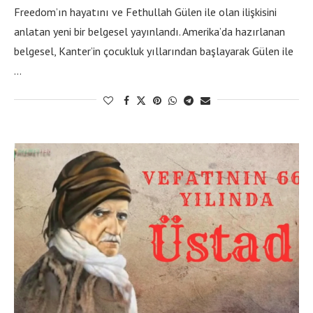
Freedom’ın hayatını ve Fethullah Gülen ile olan ilişkisini
anlatan yeni bir belgesel yayınlandı. Amerika’da hazırlanan
belgesel, Kanter’in çocukluk yıllarından başlayarak Gülen ile
…