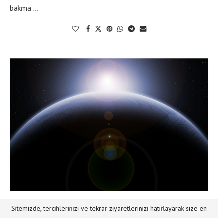
bakma …
MISAFIR KALEMLER
Sitemizde, tercihlerinizi ve tekrar ziyaretlerinizi hatırlayarak size en