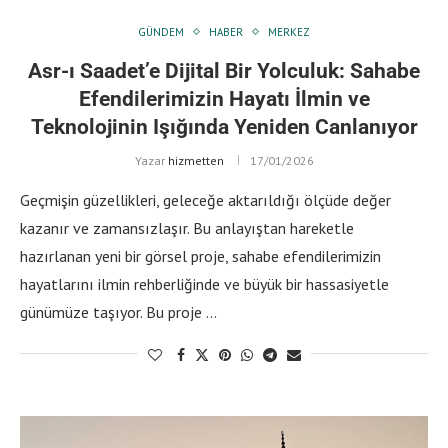
GÜNDEM
HABER
MERKEZ
Asr-ı Saadet’e Dijital Bir Yolculuk: Sahabe
Efendilerimizin Hayatı İlmin ve
Teknolojinin Işığında Yeniden Canlanıyor
Yazar
hizmetten
17/01/2026
Geçmişin güzellikleri, geleceğe aktarıldığı ölçüde değer
kazanır ve zamansızlaşır. Bu anlayıştan hareketle
hazırlanan yeni bir görsel proje, sahabe efendilerimizin
hayatlarını ilmin rehberliğinde ve büyük bir hassasiyetle
günümüze taşıyor. Bu proje …