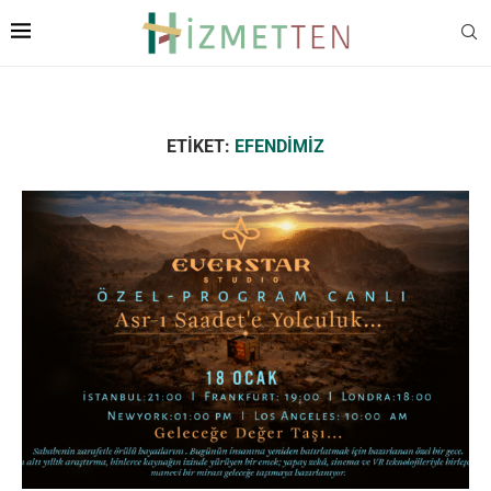
ETIKET:
EFENDIMIZ