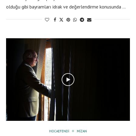
olduğu gibi bayramları idrak ve değerlendirme konusunda …
HOCAEFENDI
MIZAN