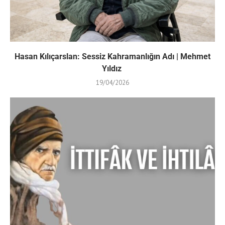
Hasan Kılıçarslan: Sessiz Kahramanlığın Adı | Mehmet
Yıldız
19/04/2026