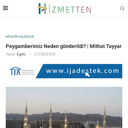
MISAFIR KALEMLER
Peygamberimiz Neden gönderildi? | Mithat Tayyar
Yazar:
Egeli
27/10/2020