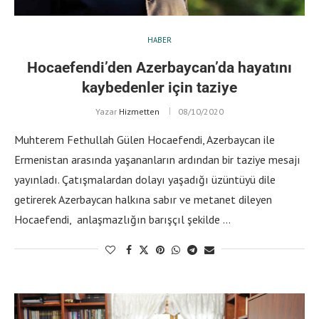
HABER
Hocaefendi’den Azerbaycan’da hayatını
kaybedenler için taziye
Yazar
Hizmetten
08/10/2020
Muhterem Fethullah Gülen Hocaefendi, Azerbaycan ile
Ermenistan arasında yaşananların ardından bir taziye mesajı
yayınladı. Çatışmalardan dolayı yaşadığı üzüntüyü dile
getirerek Azerbaycan halkına sabır ve metanet dileyen
Hocaefendi, anlaşmazlığın barışçıl şekilde …