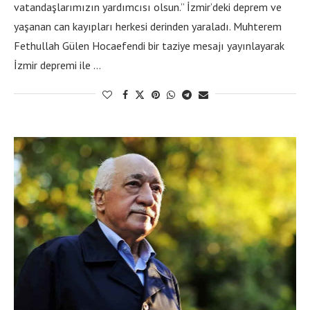
vatandaşlarımızın yardımcısı olsun.” İzmir’deki deprem ve
yaşanan can kayıpları herkesi derinden yaraladı. Muhterem
Fethullah Gülen Hocaefendi bir taziye mesajı yayınlayarak
İzmir depremi ile …