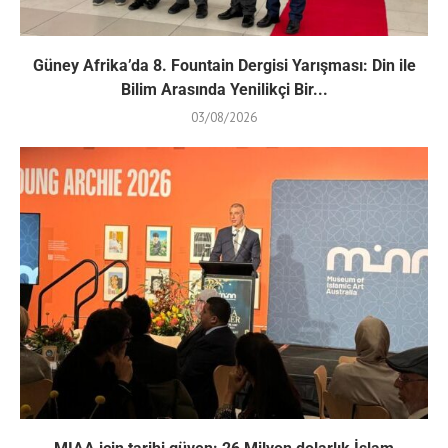
Güney Afrika’da 8. Fountain Dergisi Yarışması: Din ile
Bilim Arasında Yenilikçi Bir...
03/08/2026