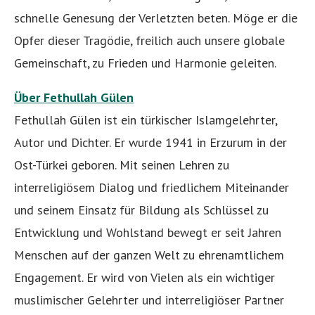
schnelle Genesung der Verletzten beten. Möge er die
Opfer dieser Tragödie, freilich auch unsere globale
Gemeinschaft, zu Frieden und Harmonie geleiten.
Über Fethullah Gülen
Fethullah Gülen ist ein türkischer Islamgelehrter,
Autor und Dichter. Er wurde 1941 in Erzurum in der
Ost-Türkei geboren. Mit seinen Lehren zu
interreligiösem Dialog und friedlichem Miteinander
und seinem Einsatz für Bildung als Schlüssel zu
Entwicklung und Wohlstand bewegt er seit Jahren
Menschen auf der ganzen Welt zu ehrenamtlichem
Engagement. Er wird von Vielen als ein wichtiger
muslimischer Gelehrter und interreligiöser Partner