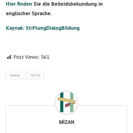
Hier finden
Sie die Beileidsbekundung in
englischer Sprache.
Kaynak: StiftungDialogBildung
Post Views:
361
HANAU
TAZIYE
MIZAN