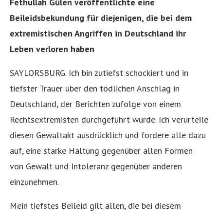
Fethullah Gülen veröffentlichte eine
Beileidsbekundung für diejenigen, die bei dem
extremistischen Angriffen in Deutschland ihr
Leben verloren haben
SAYLORSBURG. Ich bin zutiefst schockiert und in
tiefster Trauer über den tödlichen Anschlag in
Deutschland, der Berichten zufolge von einem
Rechtsextremisten durchgeführt wurde. Ich verurteile
diesen Gewaltakt ausdrücklich und fordere alle dazu
auf, eine starke Haltung gegenüber allen Formen
von Gewalt und Intoleranz gegenüber anderen
einzunehmen.
Mein tiefstes Beileid gilt allen, die bei diesem