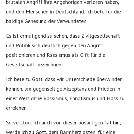
brutalen Angriff ihre Angehörigen verloren haben,
und den Menschen in Deutschland. Ich bete für die
baldige Genesung der Verwundeten.
Es ist ermutigend zu sehen, dass Zivilgesellschaft
und Politik sich deutlich gegen den Angriff
positionieren und Rassismus als Gift für die
Gesellschaft bezeichnen.
Ich bete zu Gott, dass wir Unterschiede überwinden
können, um gegenseitige Akzeptanz und Frieden in
einer Welt ohne Rassismus, Fanatismus und Hass zu
erreichen.
So verstört ich auch von dieser bösartigen Tat bin,
werde ich zu Gott, dem Barmherzigsten, für eine