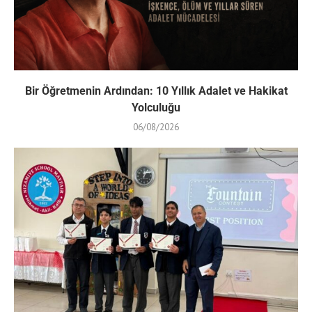
Bir Öğretmenin Ardından: 10 Yıllık Adalet ve Hakikat
Yolculuğu
06/08/2026