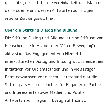
geschätzt, der sich für die Vereinbarkeit des Islam mit
der Moderne und dessen Antworten auf Fragen
unserer Zeit eingesetzt hat.
Über die Stiftung Dialog und Bildung
Die Stiftung Dialog und Bildung ist eine Stiftung von
Menschen, die in Hizmet (der “Gülen-Bewegung”)
aktiv sind. Das Engagement von Hizmet für
interkulturellen Dialog und Bildung ist aus einzelnen
Initiativen vor Ort entstanden und in vielfältiger
Form gewachsen. Vor diesem Hintergrund gibt die
Stiftung als Ansprechpartner für Engagierte, Partner
und Interessierte sowie Medien und Politik
Antworten auf Fragen in Bezug auf Hizmet.