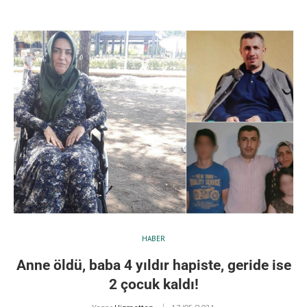
HABER
Anne öldü, baba 4 yıldır hapiste, geride ise
2 çocuk kaldı!