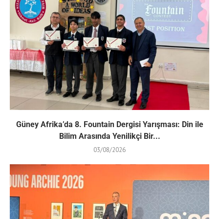
Güney Afrika’da 8. Fountain Dergisi Yarışması: Din ile
Bilim Arasında Yenilikçi Bir...
03/08/2026