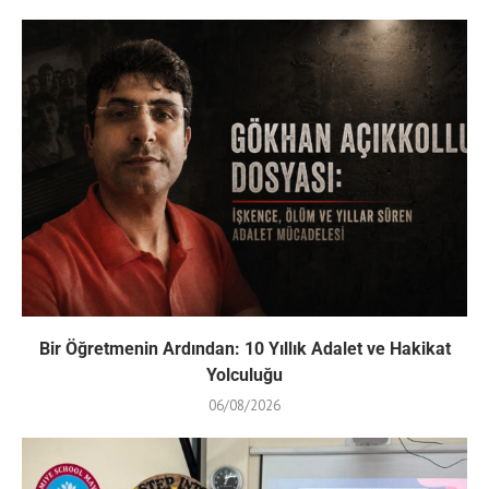
Bir Öğretmenin Ardından: 10 Yıllık Adalet ve Hakikat
Yolculuğu
06/08/2026