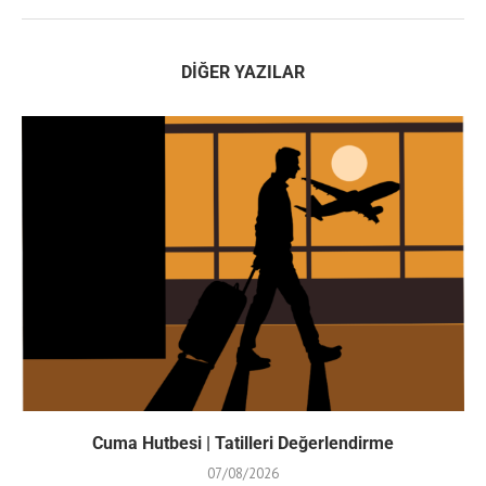
DIĞER YAZILAR
Cuma Hutbesi | Tatilleri Değerlendirme
07/08/2026