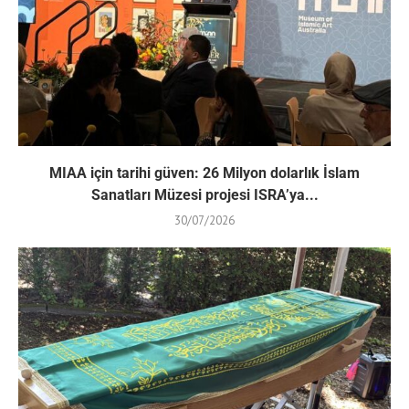
MIAA için tarihi güven: 26 Milyon dolarlık İslam
Sanatları Müzesi projesi ISRA’ya...
30/07/2026