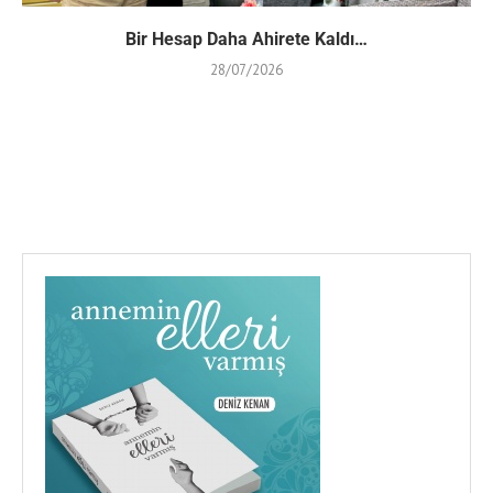
Bir Hesap Daha Ahirete Kaldı…
28/07/2026