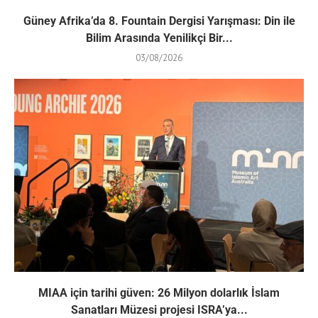
Güney Afrika’da 8. Fountain Dergisi Yarışması: Din ile
Bilim Arasında Yenilikçi Bir...
03/08/2026
MIAA için tarihi güven: 26 Milyon dolarlık İslam
Sanatları Müzesi projesi ISRA’ya...