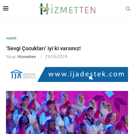
HABER
‘Sevgi Çocukları’ iyi ki varsınız!
Yazar:
Hizmetten
29/10/2019