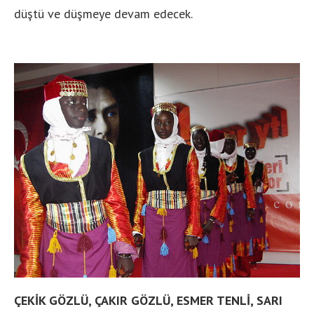
düştü ve düşmeye devam edecek.
ÇEKİK GÖZLÜ, ÇAKIR GÖZLÜ, ESMER TENLİ, SARI