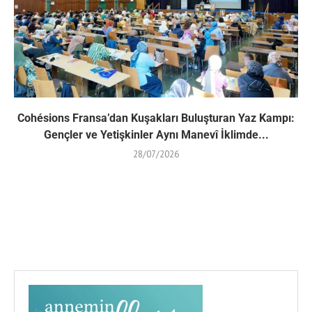
Cohésions Fransa’dan Kuşakları Buluşturan Yaz Kampı:
Gençler ve Yetişkinler Aynı Manevî İklimde...
28/07/2026