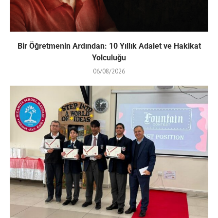
Bir Öğretmenin Ardından: 10 Yıllık Adalet ve Hakikat
Yolculuğu
06/08/2026