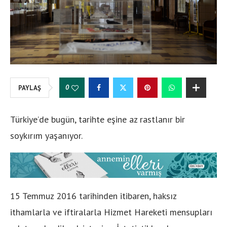
0
PAYLAŞ
Türkiye’de bugün, tarihte eşine az rastlanır bir
soykırım yaşanıyor.
15 Temmuz 2016 tarihinden itibaren, haksız
ithamlarla ve iftiralarla Hizmet Hareketi mensupları