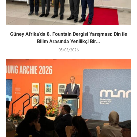
Güney Afrika’da 8. Fountain Dergisi Yarışması: Din ile
Bilim Arasında Yenilikçi Bir...
03/08/2026