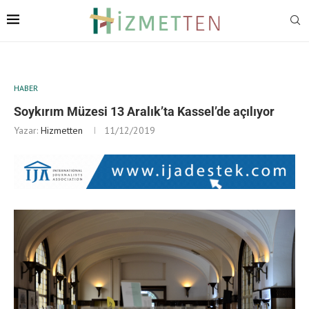
HABER
Soykırım Müzesi 13 Aralık’ta Kassel’de açılıyor
Yazar:
Hizmetten
11/12/2019