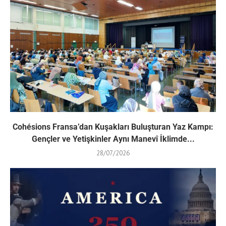
Cohésions Fransa’dan Kuşakları Buluşturan Yaz Kampı:
Gençler ve Yetişkinler Aynı Manevî İklimde...
28/07/2026