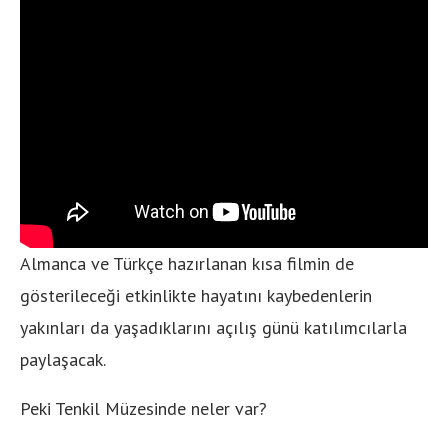
Almanca ve Türkçe hazırlanan kısa filmin de
gösterileceği etkinlikte hayatını kaybedenlerin
yakınları da yaşadıklarını açılış günü katılımcılarla
paylaşacak.
Peki Tenkil Müzesinde neler var?