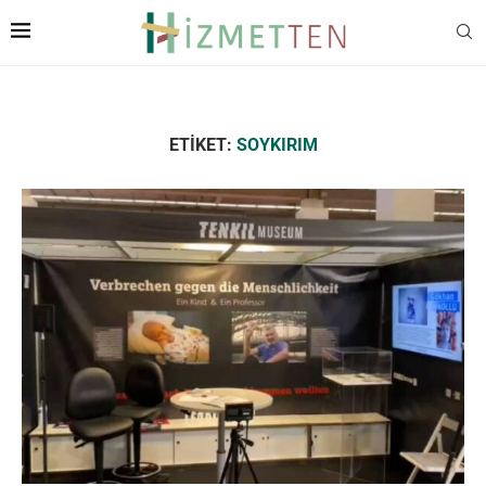
ETIKET:
SOYKIRIM