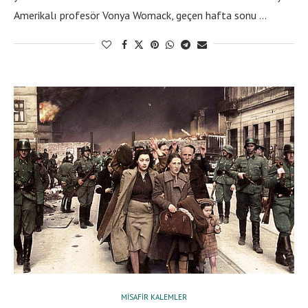
Amerikalı profesör Vonya Womack, geçen hafta sonu …
MISAFIR KALEMLER