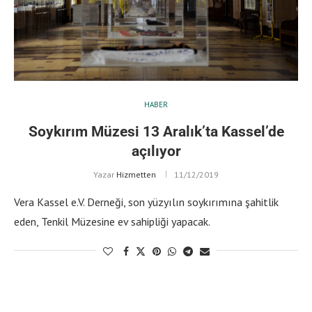
HABER
Soykırım Müzesi 13 Aralık’ta Kassel’de
açılıyor
Yazar
Hizmetten
11/12/2019
Vera Kassel e.V. Derneği, son yüzyılın soykırımına şahitlik
eden, Tenkil Müzesine ev sahipliği yapacak.