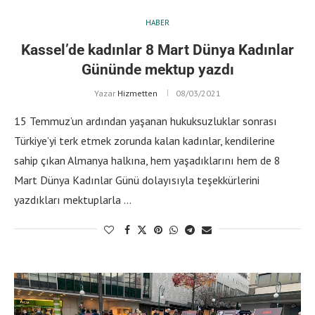
HABER
Kassel’de kadınlar 8 Mart Dünya Kadınlar
Gününde mektup yazdı
Yazar
Hizmetten
08/03/2021
15 Temmuz’un ardından yaşanan hukuksuzluklar sonrası
Türkiye’yi terk etmek zorunda kalan kadınlar, kendilerine
sahip çıkan Almanya halkına, hem yaşadıklarını hem de 8
Mart Dünya Kadınlar Günü dolayısıyla teşekkürlerini
yazdıkları mektuplarla …