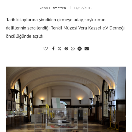
Yazar
Hizmetten
14/12/2019
Tarih kitaplarına şimdiden girmeye aday, soykırımın
delillerinin sergilendiği Tenkil Müzesi Vera Kassel e.V. Derneği
öncülüğünde açıldı.