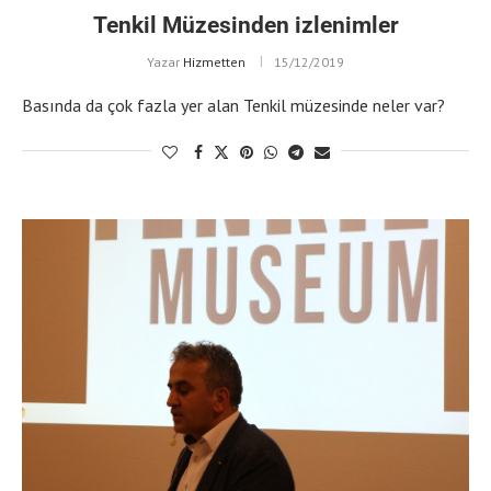
Tenkil Müzesinden izlenimler
Yazar
Hizmetten
15/12/2019
Basında da çok fazla yer alan Tenkil müzesinde neler var?