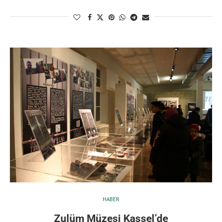
HABER
Zulüm Müzesi Kassel’de