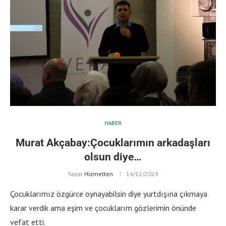
HABER
Murat Akçabay:Çocuklarımın arkadaşları
olsun diye…
Yazar
Hizmetten
14/12/2019
Çocuklarımız özgürce oynayabilsin diye yurtdışına çıkmaya
karar verdik ama eşim ve çocuklarım gözlerimin önünde
vefat etti.