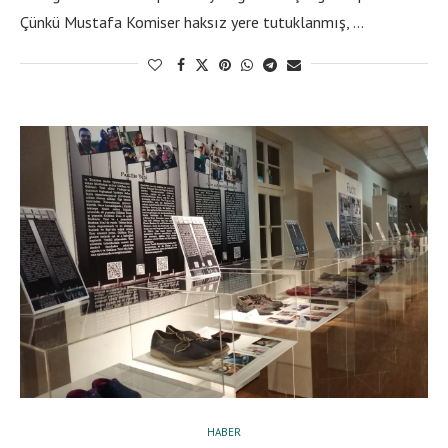
Çünkü Mustafa Komiser haksız yere tutuklanmış, …
HABER