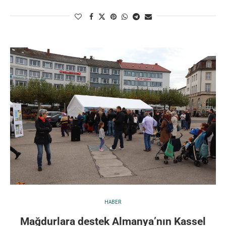
HABER
Mağdurlara destek Almanya’nın Kassel