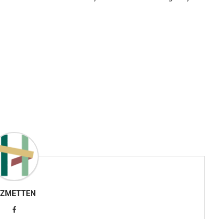
IZMETTEN