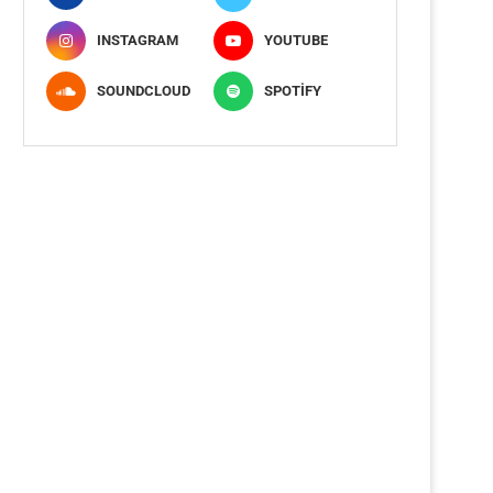
INSTAGRAM
YOUTUBE
SOUNDCLOUD
SPOTIFY