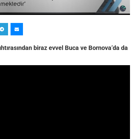
uhtırasından biraz evvel Buca ve Bornova’da da