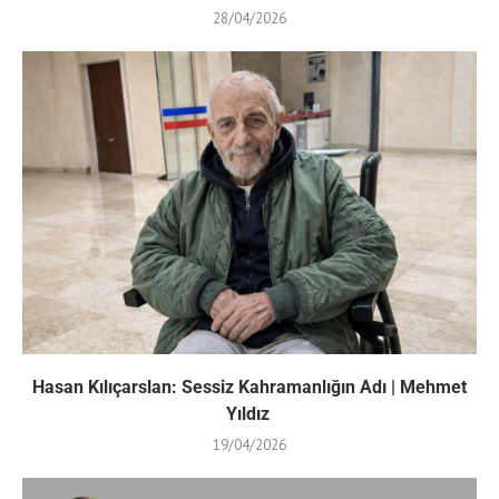
28/04/2026
Hasan Kılıçarslan: Sessiz Kahramanlığın Adı | Mehmet
Yıldız
19/04/2026