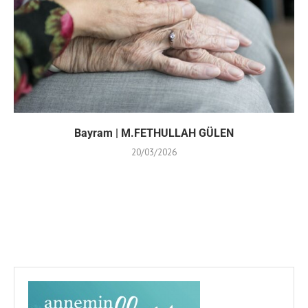
Bayram | M.FETHULLAH GÜLEN
20/03/2026