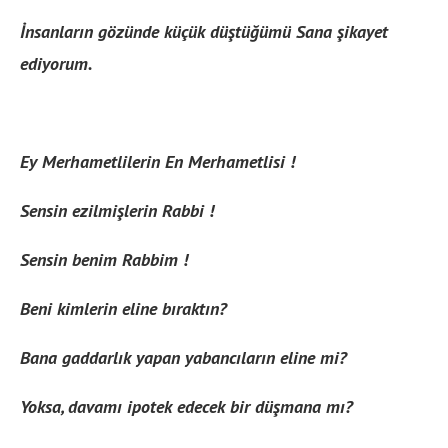
İnsanların gözünde küçük düştüğümü Sana şikayet
ediyorum.
Ey Merhametlilerin En Merhametlisi !
Sensin ezilmişlerin Rabbi !
Sensin benim Rabbim !
Beni kimlerin eline bıraktın?
Bana gaddarlık yapan yabancıların eline mi?
Yoksa, davamı ipotek edecek bir düşmana mı?