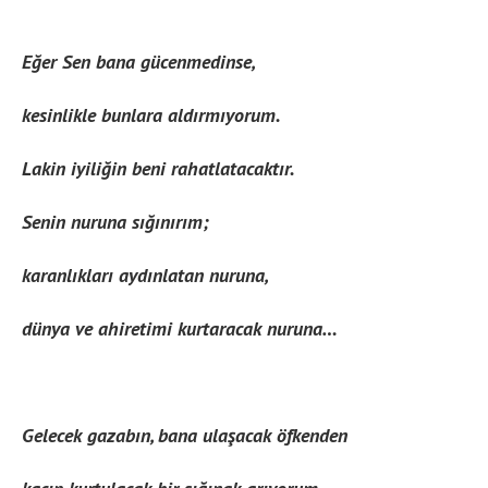
Eğer Sen bana gücenmedinse,
kesinlikle bunlara aldırmıyorum.
Lakin iyiliğin beni rahatlatacaktır.
Senin nuruna sığınırım;
karanlıkları aydınlatan nuruna,
dünya ve ahiretimi kurtaracak nuruna…
Gelecek gazabın, bana ulaşacak öfkenden