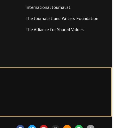
International Journalist
The Journalist and Writers Foundation
The Alliance for Shared Values