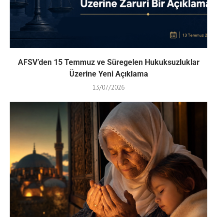
AFSV’den 15 Temmuz ve Süregelen Hukuksuzluklar
Üzerine Yeni Açıklama
13/07/2026