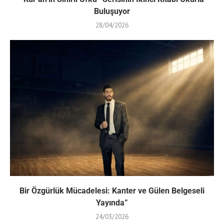
Buluşuyor
28/04/2026
Bir Özgürlük Mücadelesi: Kanter ve Gülen Belgeseli
Yayında”
24/03/2026