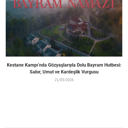
Kestane Kampı’nda Gözyaşlarıyla Dolu Bayram Hutbesi:
Sabır, Umut ve Kardeşlik Vurgusu
21/03/2026