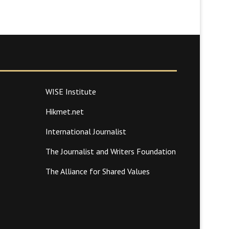
WISE Institute
Hikmet.net
International Journalist
The Journalist and Writers Foundation
The Alliance for Shared Values