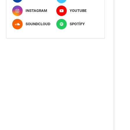
INSTAGRAM
YOUTUBE
SOUNDCLOUD
SPOTIFY