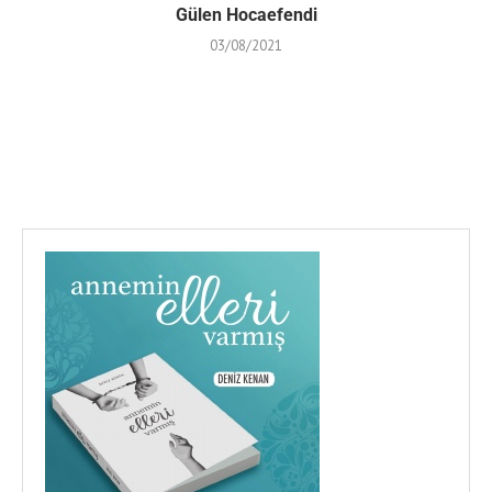
Gülen Hocaefendi
03/08/2021