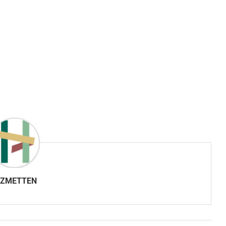
IZMETTEN