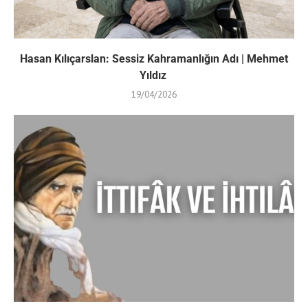
Hasan Kılıçarslan: Sessiz Kahramanlığın Adı | Mehmet
Yıldız
19/04/2026