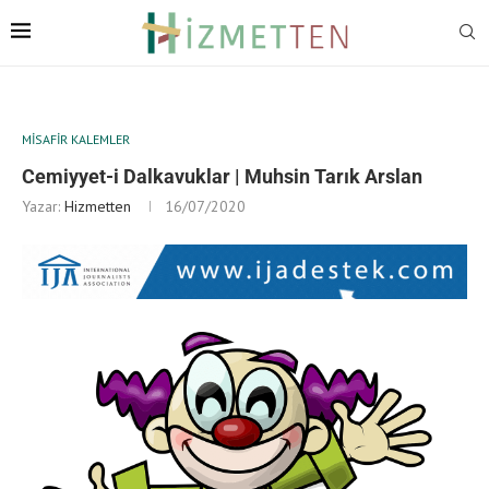
MISAFIR KALEMLER
Cemiyyet-i Dalkavuklar | Muhsin Tarık Arslan
Yazar:
Hizmetten
16/07/2020