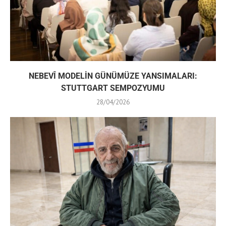
NEBEVÎ MODELİN GÜNÜMÜZE YANSIMALARI:
STUTTGART SEMPOZYUMU
28/04/2026