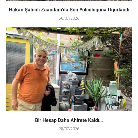
Hakan Şahinli Zaandam’da Son Yolculuğuna Uğurlandı
30/07/2026
Bir Hesap Daha Ahirete Kaldı…
28/07/2026