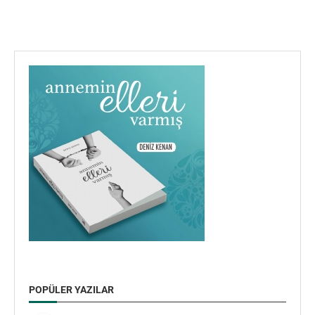
POPÜLER YAZILAR