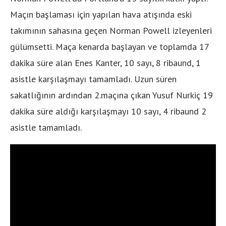
Maçın başlaması için yapılan hava atışında eski
takımının sahasına geçen Norman Powell izleyenleri
gülümsetti. Maça kenarda başlayan ve toplamda 17
dakika süre alan Enes Kanter, 10 sayı, 8 ribaund, 1
asistle karşılaşmayı tamamladı. Uzun süren
sakatlığının ardından 2.maçına çıkan Yusuf Nurkiç 19
dakika süre aldığı karşılaşmayı 10 sayı, 4 ribaund 2
asistle tamamladı.