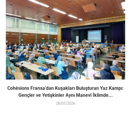
Cohésions Fransa’dan Kuşakları Buluşturan Yaz Kampı:
Gençler ve Yetişkinler Aynı Manevî İklimde...
28/07/2026