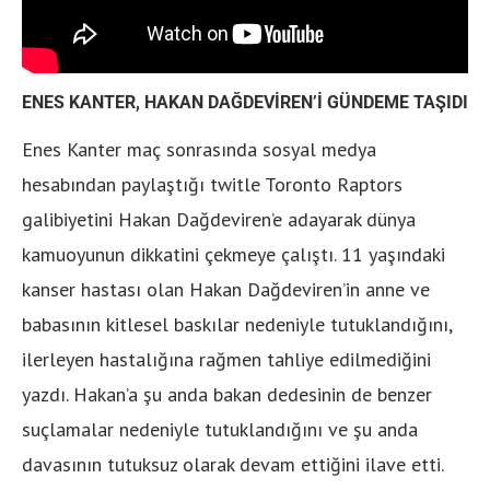
ENES KANTER, HAKAN DAĞDEVİREN’İ GÜNDEME TAŞIDI
Enes Kanter maç sonrasında sosyal medya
hesabından paylaştığı twitle Toronto Raptors
galibiyetini Hakan Dağdeviren’e adayarak dünya
kamuoyunun dikkatini çekmeye çalıştı. 11 yaşındaki
kanser hastası olan Hakan Dağdeviren’in anne ve
babasının kitlesel baskılar nedeniyle tutuklandığını,
ilerleyen hastalığına rağmen tahliye edilmediğini
yazdı. Hakan’a şu anda bakan dedesinin de benzer
suçlamalar nedeniyle tutuklandığını ve şu anda
davasının tutuksuz olarak devam ettiğini ilave etti.