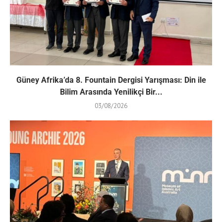
Güney Afrika’da 8. Fountain Dergisi Yarışması: Din ile
Bilim Arasında Yenilikçi Bir...
03/08/2026