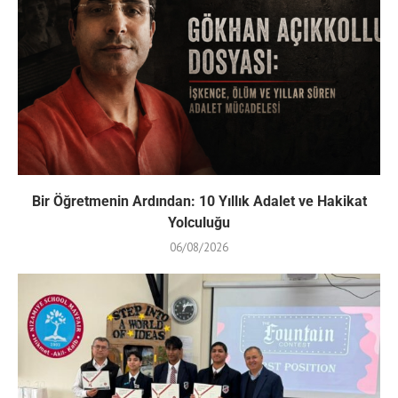
Bir Öğretmenin Ardından: 10 Yıllık Adalet ve Hakikat
Yolculuğu
06/08/2026