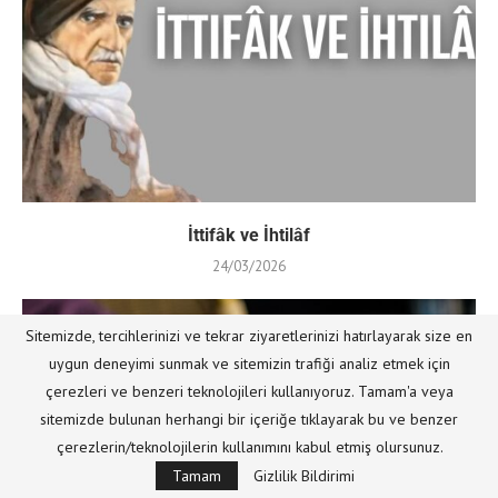
İttifâk ve İhtilâf
24/03/2026
Sitemizde, tercihlerinizi ve tekrar ziyaretlerinizi hatırlayarak size en
uygun deneyimi sunmak ve sitemizin trafiği analiz etmek için
çerezleri ve benzeri teknolojileri kullanıyoruz. Tamam'a veya
sitemizde bulunan herhangi bir içeriğe tıklayarak bu ve benzer
çerezlerin/teknolojilerin kullanımını kabul etmiş olursunuz.
Tamam
Gizlilik Bildirimi