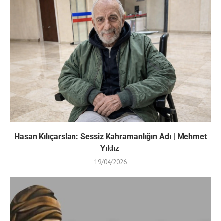
Hasan Kılıçarslan: Sessiz Kahramanlığın Adı | Mehmet
Yıldız
19/04/2026