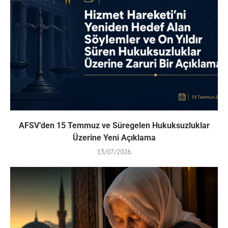
AFSV’den 15 Temmuz ve Süregelen Hukuksuzluklar
Üzerine Yeni Açıklama
13/07/2026