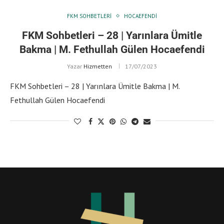
FKM SOHBETLERI
HOCAEFENDI
FKM Sohbetleri – 28 | Yarınlara Ümitle
Bakma | M. Fethullah Gülen Hocaefendi
Yazar
Hizmetten
17/07/2023
FKM Sohbetleri – 28 | Yarınlara Ümitle Bakma | M.
Fethullah Gülen Hocaefendi