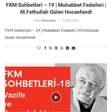
FKM Sohbetleri – 19 | Muhabbet Fedaileri |
M.Fethullah Gülen Hocaefendi
Yazar
Hizmetten
17/07/2023
FKM Sohbetleri – 19 | Muhabbet Fedaileri | M.Fethullah
Gülen Hocaefendi