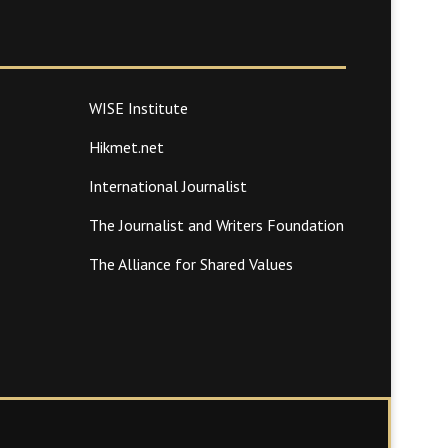
WISE Institute
Hikmet.net
International Journalist
The Journalist and Writers Foundation
The Alliance for Shared Values