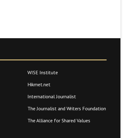
WISE Institute
Hikmet.net
International Journalist
The Journalist and Writers Foundation
The Alliance for Shared Values