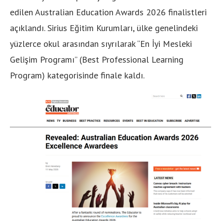
edilen Australian Education Awards 2026 finalistleri
açıklandı. Sirius Eğitim Kurumları, ülke genelindeki
yüzlerce okul arasından sıyrılarak “En İyi Mesleki
Gelişim Programı” (Best Professional Learning
Program) kategorisinde finale kaldı.