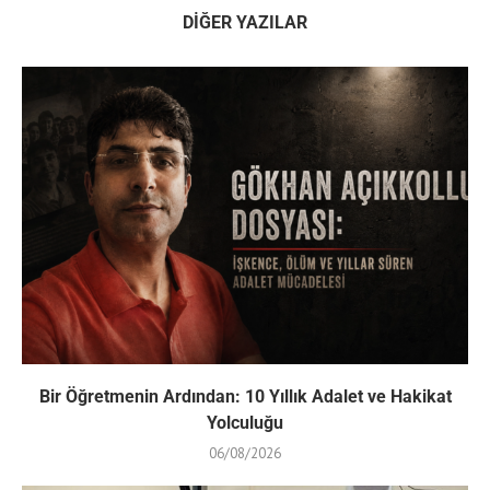
DIĞER YAZILAR
Bir Öğretmenin Ardından: 10 Yıllık Adalet ve Hakikat
Yolculuğu
06/08/2026