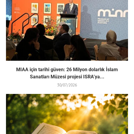
MIAA için tarihi güven: 26 Milyon dolarlık İslam
Sanatları Müzesi projesi ISRA’ya...
30/07/2026