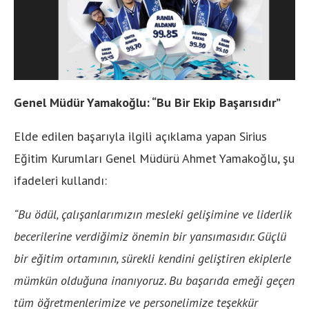
Genel Müdür Yamakoğlu: “Bu Bir Ekip Başarısıdır”
Elde edilen başarıyla ilgili açıklama yapan Sirius
Eğitim Kurumları Genel Müdürü Ahmet Yamakoğlu, şu
ifadeleri kullandı:
“Bu ödül, çalışanlarımızın mesleki gelişimine ve liderlik
becerilerine verdiğimiz önemin bir yansımasıdır. Güçlü
bir eğitim ortamının, sürekli kendini geliştiren ekiplerle
mümkün olduğuna inanıyoruz. Bu başarıda emeği geçen
tüm öğretmenlerimize ve personelimize teşekkür