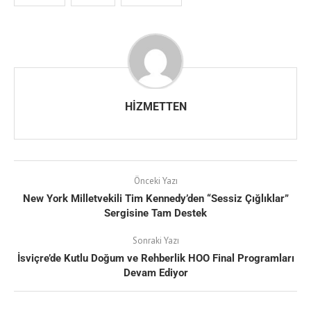
HIZMETTEN
Önceki Yazı
New York Milletvekili Tim Kennedy’den “Sessiz Çığlıklar”
Sergisine Tam Destek
Sonraki Yazı
İsviçre’de Kutlu Doğum ve Rehberlik HOO Final Programları
Devam Ediyor