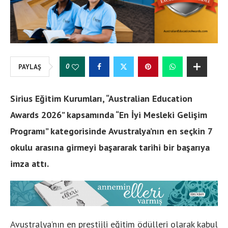
0
PAYLAŞ
Sirius Eğitim Kurumları, “Australian Education
Awards 2026” kapsamında “En İyi Mesleki Gelişim
Programı” kategorisinde Avustralya’nın en seçkin 7
okulu arasına girmeyi başararak tarihi bir başarıya
imza attı.
Avustralya’nın en prestijli eğitim ödülleri olarak kabul