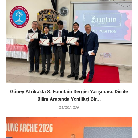
Güney Afrika’da 8. Fountain Dergisi Yarışması: Din ile
Bilim Arasında Yenilikçi Bir...
03/08/2026