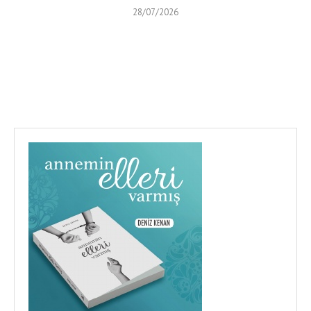
28/07/2026