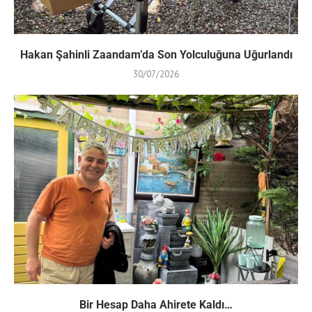
Hakan Şahinli Zaandam’da Son Yolculuğuna Uğurlandı
30/07/2026
Bir Hesap Daha Ahirete Kaldı…