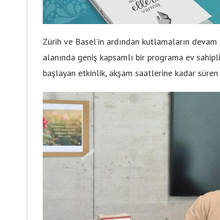
Zürih ve Basel’in ardından kutlamaların devam 
alanında geniş kapsamlı bir programa ev sahipli
başlayan etkinlik, akşam saatlerine kadar süren