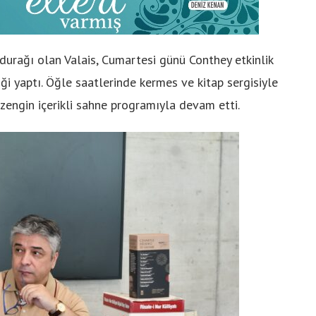
durağı olan Valais, Cumartesi günü Conthey etkinlik
ği yaptı. Öğle saatlerinde kermes ve kitap sergisiyle
 zengin içerikli sahne programıyla devam etti.