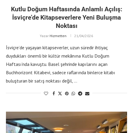
Kutlu Doğum Haftasında Anlamlı Açılış:
İsviçre’de Kitapseverlere Yeni Buluşma
Noktası
Yazar
Hizmetten
21/04/2026
İsviçre’de yaşayan kitapseverler, uzun süredir ihtiyaç
duydukları önemli bir kültür mekânına Kutlu Doğum
Haftası’nda kavuştu. Basel şehrinde kapılarını açan
Buchhorizont Kitabevi, sadece raflarında binlerce kitabı
buluşturan bir satış noktası değil, …