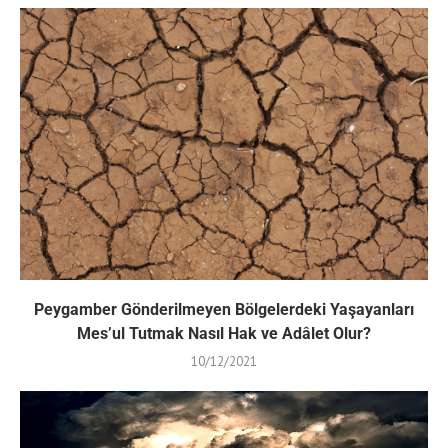
Peygamber Gönderilmeyen Bölgelerdeki Yaşayanları
Mes’ul Tutmak Nasıl Hak ve Adâlet Olur?
10/12/2021