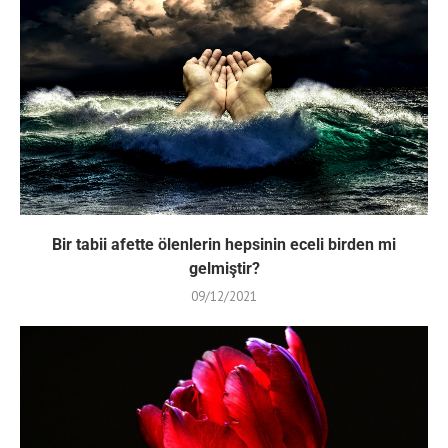
Bir tabii afette ölenlerin hepsinin eceli birden mi
gelmiştir?
09/12/2021