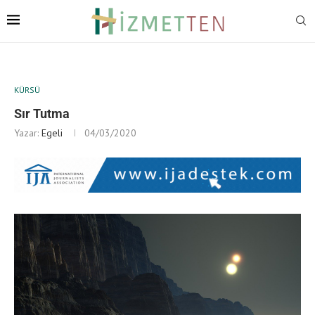
KÜRSÜ
Sır Tutma
Yazar:
Egeli
04/03/2020