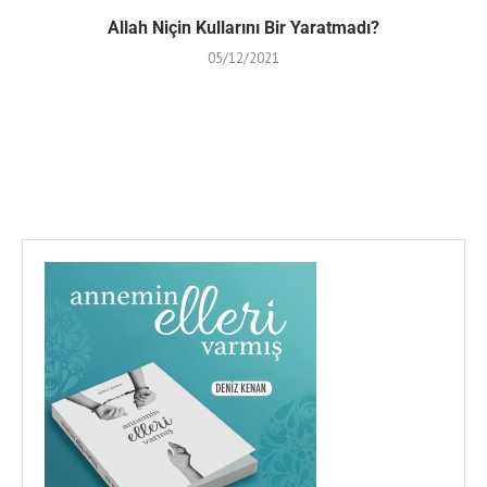
Allah Niçin Kullarını Bir Yaratmadı?
05/12/2021