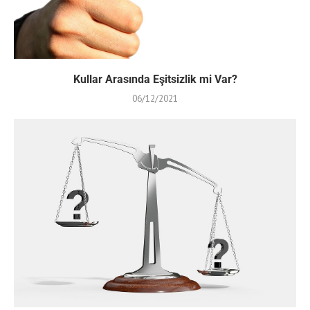
Kullar Arasında Eşitsizlik mi Var?
06/12/2021