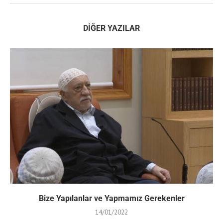
DIĞER YAZILAR
Bize Yapılanlar ve Yapmamız Gerekenler
14/01/2022