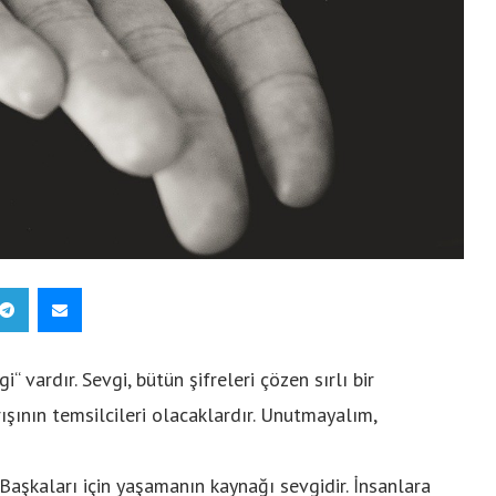
vardır. Sevgi, bütün şifreleri çözen sırlı bir
ışının temsilcileri olacaklardır. Unutmayalım,
şkaları için yaşamanın kaynağı sevgidir. İnsanlara