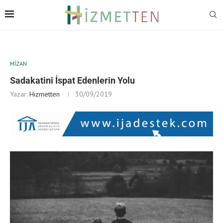
MIZAN
Sadakatini İspat Edenlerin Yolu
Yazar:
Hizmetten
30/09/2019