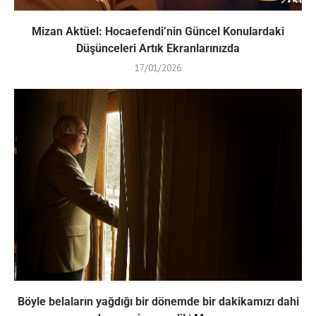
Mizan Aktüel: Hocaefendi’nin Güncel Konulardaki
Düşünceleri Artık Ekranlarınızda
17/01/2026
Böyle belaların yağdığı bir dönemde bir dakikamızı dahi