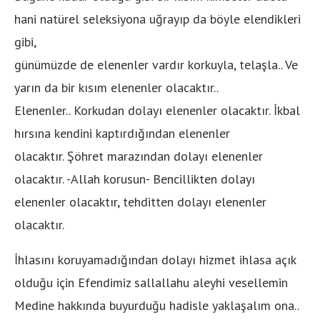
hani natürel seleksiyona uğrayıp da böyle elendikleri
gibi,
günümüzde de elenenler vardır korkuyla, telaşla.. Ve
yarın da bir kısım elenenler olacaktır..
Elenenler.. Korkudan dolayı elenenler olacaktır. İkbal
hırsına kendini kaptırdığından elenenler
olacaktır. Şöhret marazından dolayı elenenler
olacaktır. -Allah korusun- Bencillikten dolayı
elenenler olacaktır, tehditten dolayı elenenler
olacaktır.
İhlasını koruyamadığından dolayı hizmet ihlasa açık
olduğu için Efendimiz sallallahu aleyhi vesellemin
Medine hakkında buyurduğu hadisle yaklaşalım ona..