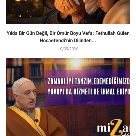
Yılda Bir Gün Değil, Bir Ömür Boyu Vefa: Fethullah Gülen
Hocaefendi’nin Dilinden...
10/05/2026