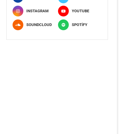
INSTAGRAM
YOUTUBE
SOUNDCLOUD
SPOTIFY