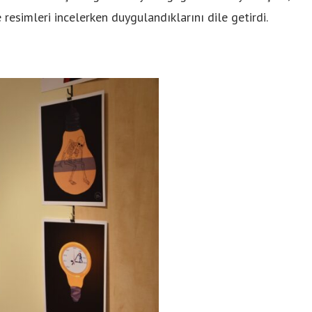
 resimleri incelerken duygulandıklarını dile getirdi.