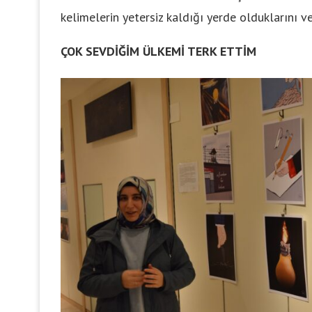
kelimelerin yetersiz kaldığı yerde olduklarını ve
ÇOK SEVDİĞİM ÜLKEMİ TERK ETTİM