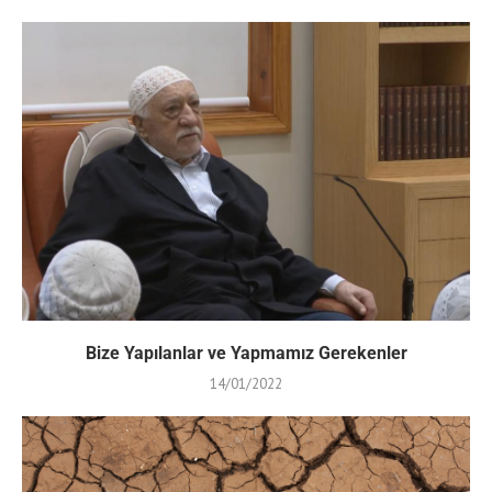
Bize Yapılanlar ve Yapmamız Gerekenler
14/01/2022