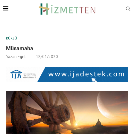
KÜRSÜ
Müsamaha
Yazar:
Egeli
18/01/2020