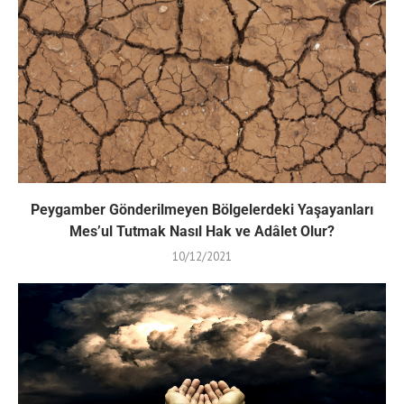
Peygamber Gönderilmeyen Bölgelerdeki Yaşayanları
Mes’ul Tutmak Nasıl Hak ve Adâlet Olur?
10/12/2021