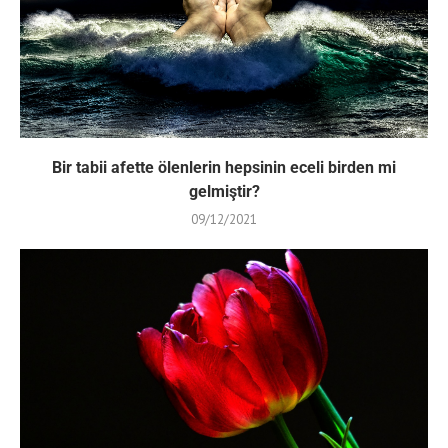
Bir tabii afette ölenlerin hepsinin eceli birden mi
gelmiştir?
09/12/2021