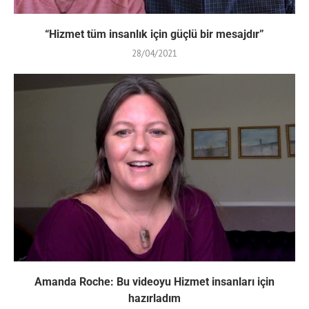
“Hizmet tüm insanlık için güçlü bir mesajdır”
28/04/2021
Amanda Roche: Bu videoyu Hizmet insanları için
hazırladım