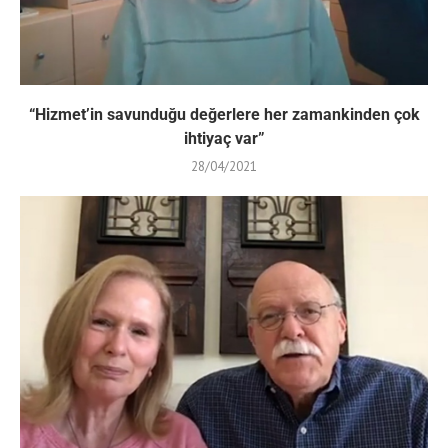
“Hizmet’in savunduğu değerlere her zamankinden çok
ihtiyaç var”
28/04/2021