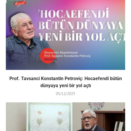
Prof. Tavsanci Konstantin Petroviç: Hocaefendi bütün
dünyaya yeni bir yol açtı
05/12/2023