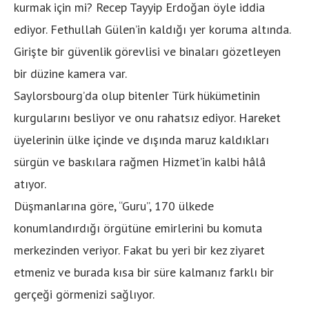
kurmak için mi? Recep Tayyip Erdoğan öyle iddia
ediyor. Fethullah Gülen’in kaldığı yer koruma altında.
Girişte bir güvenlik görevlisi ve binaları gözetleyen
bir düzine kamera var.
Saylorsbourg’da olup bitenler Türk hükümetinin
kurgularını besliyor ve onu rahatsız ediyor. Hareket
üyelerinin ülke içinde ve dışında maruz kaldıkları
sürgün ve baskılara rağmen Hizmet’in kalbi hâlâ
atıyor.
Düşmanlarına göre, “Guru”, 170 ülkede
konumlandırdığı örgütüne emirlerini bu komuta
merkezinden veriyor. Fakat bu yeri bir kez ziyaret
etmeniz ve burada kısa bir süre kalmanız farklı bir
gerçeği görmenizi sağlıyor.