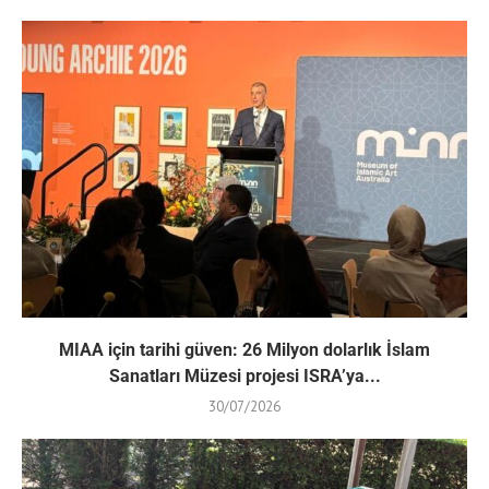
MIAA için tarihi güven: 26 Milyon dolarlık İslam
Sanatları Müzesi projesi ISRA’ya...
30/07/2026