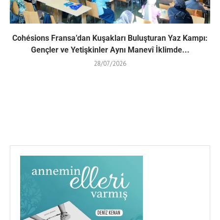
Cohésions Fransa’dan Kuşakları Buluşturan Yaz Kampı:
Gençler ve Yetişkinler Aynı Manevî İklimde...
28/07/2026