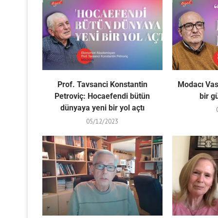
Prof. Tavsanci Konstantin
Modacı Vasi
Petroviç: Hocaefendi bütün
bir 
dünyaya yeni bir yol açtı
05/12/2023