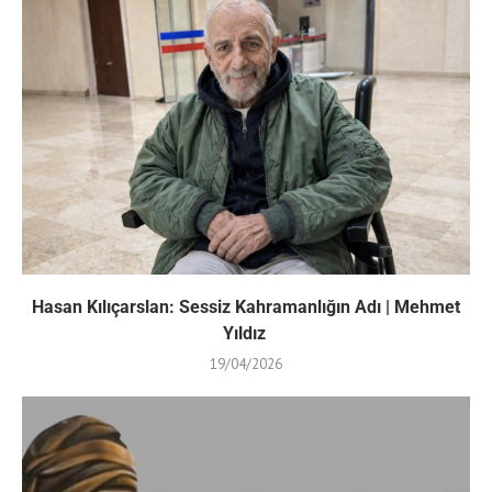
Hasan Kılıçarslan: Sessiz Kahramanlığın Adı | Mehmet
Yıldız
19/04/2026