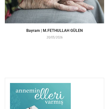
Bayram | M.FETHULLAH GÜLEN
20/03/2026