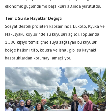
ekonomik güçlendirme başlıkları altında yürütüldü.
Temiz Su ile Hayatlar Değişti
Sosyal destek projeleri kapsamında Lukolo, Kyuka ve
Nakulyaku köylerinde su kuyuları açıldı. Toplamda
1.500 kişiye temiz içme suyu sağlayan bu kuyular,
bölge halkını tifo, kolera ve ishal gibi su kaynaklı
hastalıklardan korumayı amaçlıyor.