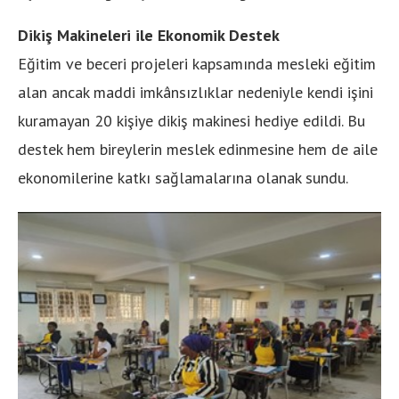
Dikiş Makineleri ile Ekonomik Destek
Eğitim ve beceri projeleri kapsamında mesleki eğitim
alan ancak maddi imkânsızlıklar nedeniyle kendi işini
kuramayan 20 kişiye dikiş makinesi hediye edildi. Bu
destek hem bireylerin meslek edinmesine hem de aile
ekonomilerine katkı sağlamalarına olanak sundu.