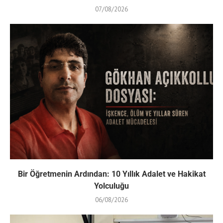
07/08/2026
Bir Öğretmenin Ardından: 10 Yıllık Adalet ve Hakikat
Yolculuğu
06/08/2026