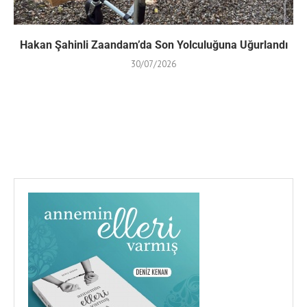
Hakan Şahinli Zaandam’da Son Yolculuğuna Uğurlandı
30/07/2026