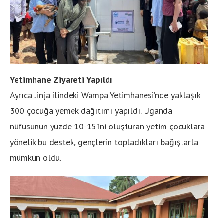
Yetimhane Ziyareti Yapıldı
Ayrıca Jinja ilindeki Wampa Yetimhanesi’nde yaklaşık
300 çocuğa yemek dağıtımı yapıldı. Uganda
nüfusunun yüzde 10-15’ini oluşturan yetim çocuklara
yönelik bu destek, gençlerin topladıkları bağışlarla
mümkün oldu.