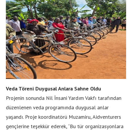
Veda Töreni Duygusal Anlara Sahne Oldu
Projenin sonunda Nil İnsani Yardım Vakfı tarafından
düzenlenen veda programında duygusal anlar
yaşandı. Proje koordinatörü Muzamiru, Aidventurers
gençlerine teşekkür ederek, “Bu tür organizasyonlara