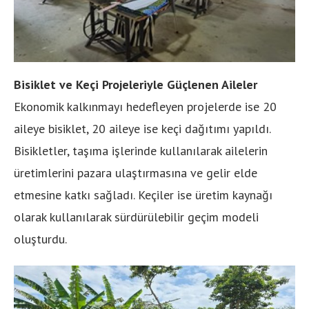
Bisiklet ve Keçi Projeleriyle Güçlenen Aileler
Ekonomik kalkınmayı hedefleyen projelerde ise 20
aileye bisiklet, 20 aileye ise keçi dağıtımı yapıldı.
Bisikletler, taşıma işlerinde kullanılarak ailelerin
üretimlerini pazara ulaştırmasına ve gelir elde
etmesine katkı sağladı. Keçiler ise üretim kaynağı
olarak kullanılarak sürdürülebilir geçim modeli
oluşturdu.