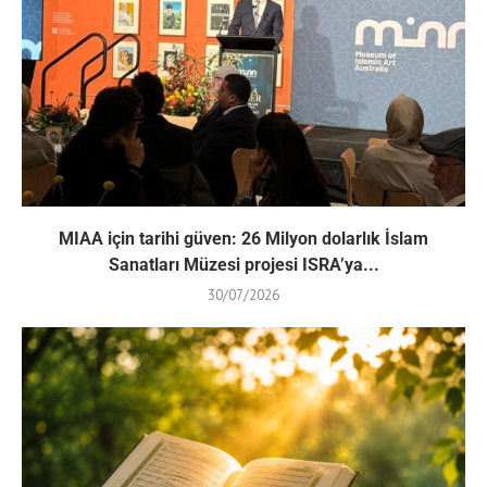
MIAA için tarihi güven: 26 Milyon dolarlık İslam
Sanatları Müzesi projesi ISRA’ya...
30/07/2026