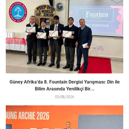
Güney Afrika’da 8. Fountain Dergisi Yarışması: Din ile
Bilim Arasında Yenilikçi Bir...
03/08/2026