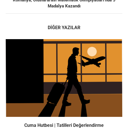
Madalya Kazandı
DIĞER YAZILAR
Cuma Hutbesi | Tatilleri Değerlendirme