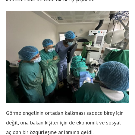
Görme engelinin ortadan kalkması sadece birey için
değil, ona bakan kişiler için de ekonomik ve sosyal
açıdan bir özgürleşme anlamına geldi.