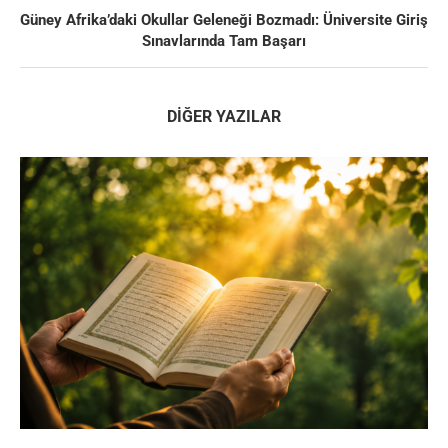
Güney Afrika’daki Okullar Geleneği Bozmadı: Üniversite Giriş
Sınavlarında Tam Başarı
DIĞER YAZILAR