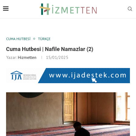
CUMA HUTBESI
TÜRKÇE
Cuma Hutbesi | Nafile Namazlar (2)
Yazar:
Hizmetten
15/01/2025