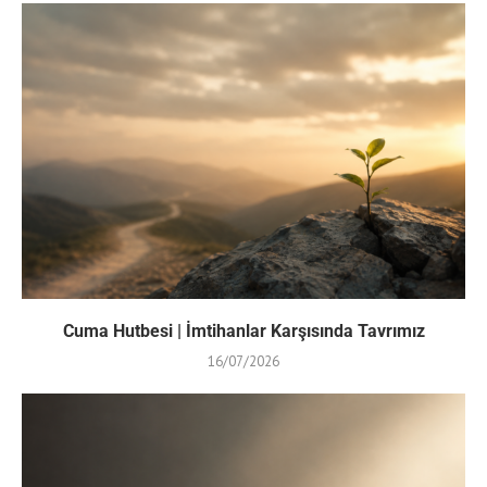
Cuma Hutbesi | İmtihanlar Karşısında Tavrımız
16/07/2026