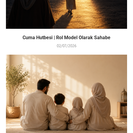
Cuma Hutbesi | Rol Model Olarak Sahabe
02/07/2026