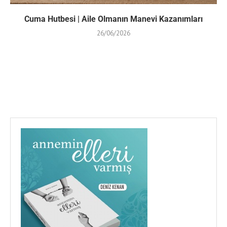
Cuma Hutbesi | Aile Olmanın Manevi Kazanımları
26/06/2026