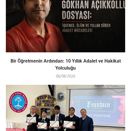
Bir Öğretmenin Ardından: 10 Yıllık Adalet ve Hakikat
Yolculuğu
06/08/2026