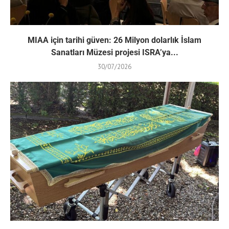
MIAA için tarihi güven: 26 Milyon dolarlık İslam
Sanatları Müzesi projesi ISRA’ya...
30/07/2026