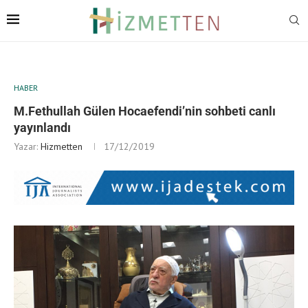
HABER
M.Fethullah Gülen Hocaefendi’nin sohbeti canlı
yayınlandı
Yazar:
Hizmetten
17/12/2019