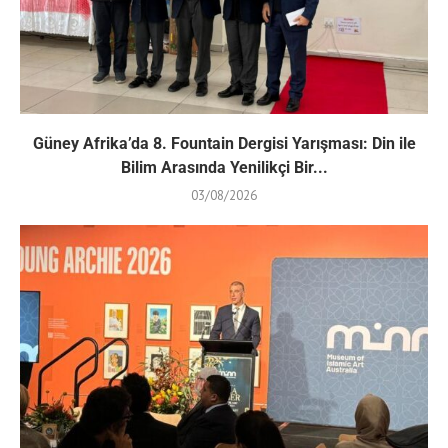
Güney Afrika’da 8. Fountain Dergisi Yarışması: Din ile
Bilim Arasında Yenilikçi Bir...
03/08/2026