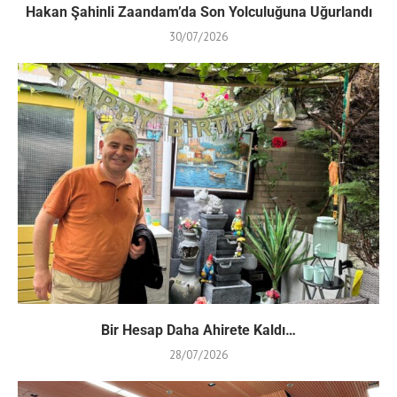
Hakan Şahinli Zaandam’da Son Yolculuğuna Uğurlandı
30/07/2026
Bir Hesap Daha Ahirete Kaldı…
28/07/2026