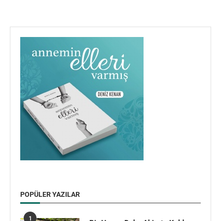
POPÜLER YAZILAR
1