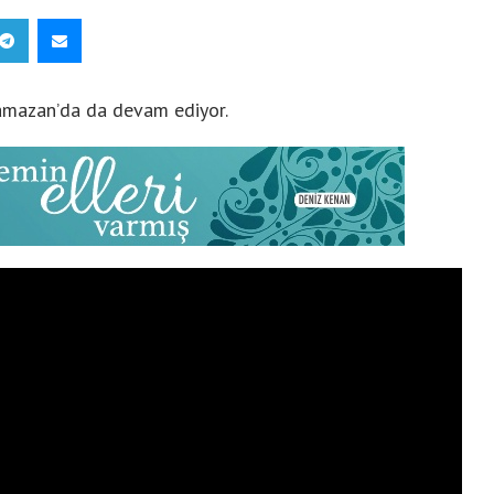
amazan’da da devam ediyor.