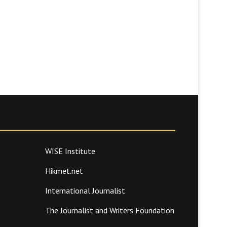
WISE Institute
Hikmet.net
International Journalist
The Journalist and Writers Foundation