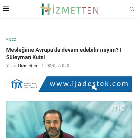
VIDEO
Mesleğime Avrupa’da devam edebilir miyim? |
Süleyman Kutsi
Yazar:
Hizmetten
08/04/2020