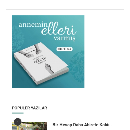
POPÜLER YAZILAR
1
Bir Hesap Daha Ahirete Kaldı…